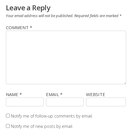
Leave a Reply
Your email address will not be published.
Required fields are marked
*
COMMENT
*
NAME
*
EMAIL
*
WEBSITE
Notify me of follow-up comments by email.
Notify me of new posts by email.