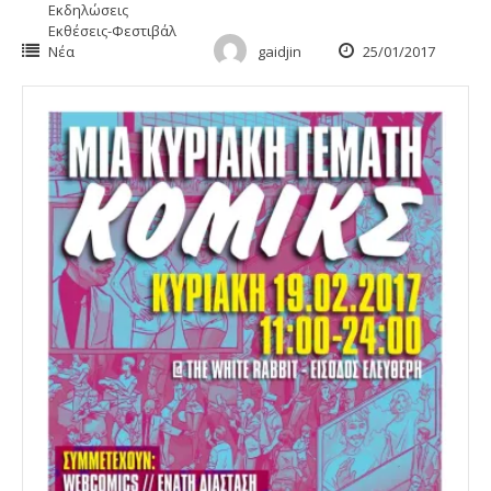
Εκδηλώσεις
Εκθέσεις-Φεστιβάλ
Νέα
gaidjin
25/01/2017