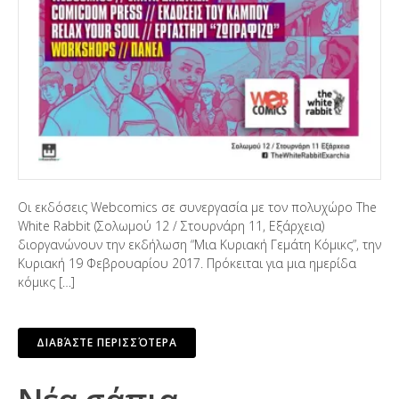
Οι εκδόσεις Webcomics σε συνεργασία με τον πολυχώρο The
White Rabbit (Σολωμού 12 / Στουρνάρη 11, Εξάρχεια)
διοργανώνουν την εκδήλωση “Μια Κυριακή Γεμάτη Κόμικς”, την
Κυριακή 19 Φεβρουαρίου 2017. Πρόκειται για μια ημερίδα
κόμικς […]
ΔΙΑΒΆΣΤΕ ΠΕΡΙΣΣΌΤΕΡΑ