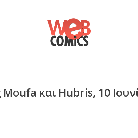
Moufa και Hubris, 10 Ιουν