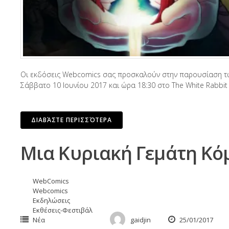
Οι εκδόσεις Webcomics σας προσκαλούν στην παρουσίαση των
Σάββατο 10 Ιουνίου 2017 και ώρα 18:30 στο The White Rabbit
ΔΙΑΒΆΣΤΕ ΠΕΡΙΣΣΌΤΕΡΑ
Μια Κυριακή Γεμάτη Κό
WebComics
Webcomics
Εκδηλώσεις
Εκθέσεις-Φεστιβάλ
Νέα
gaidjin
25/01/2017