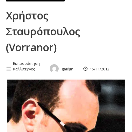
Χρήστος
Σταυρόπουλος
(Vorranor)
Εκπροσώπηση
Καλλιτέχνες
gaidjin
15/11/2012