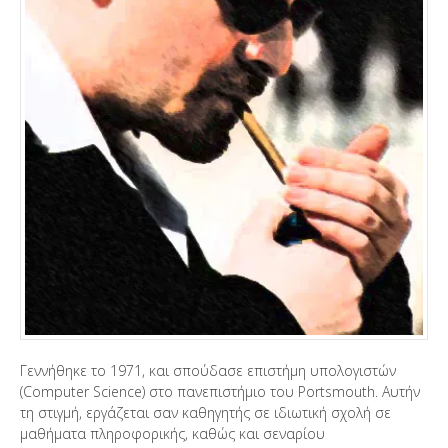
Γεννήθηκε το 1971, και σπούδασε επιστήμη υπολογιστών
(Computer Science) στο πανεπιστήμιο του Portsmouth. Αυτήν
τη στιγμή, εργάζεται σαν καθηγητής σε ιδιωτική σχολή σε
μαθήματα πληροφορικής, καθώς και σεναρίου