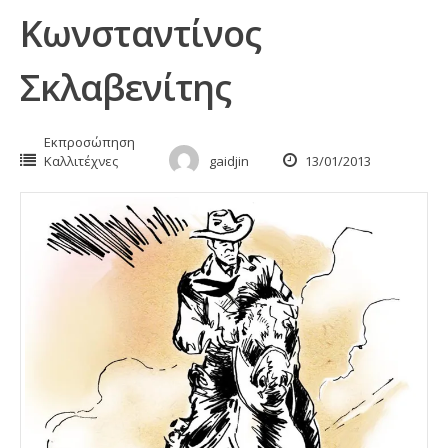
Κωνσταντίνος
Σκλαβενίτης
Εκπροσώπηση
Καλλιτέχνες
gaidjin
13/01/2013