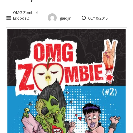
OMG Zombie!
Εκδόσεις
gaidjin
06/10/2015