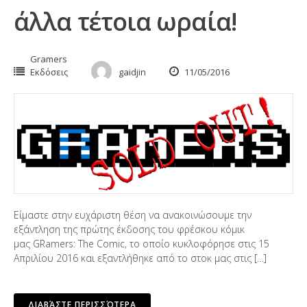
άλλα τέτοια ωραία!
Gramers
Εκδόσεις
gaidjin
11/05/2016
Είμαστε στην ευχάριστη θέση να ανακοινώσουμε την
εξάντληση της πρώτης έκδοσης του φρέσκου κόμικ
μας GRamers: The Comic, το οποίο κυκλοφόρησε στις 15
Απριλίου 2016 και εξαντλήθηκε από το στοκ μας στις […]
ΔΙΑΒΆΣΤΕ ΠΕΡΙΣΣΌΤΕΡΑ