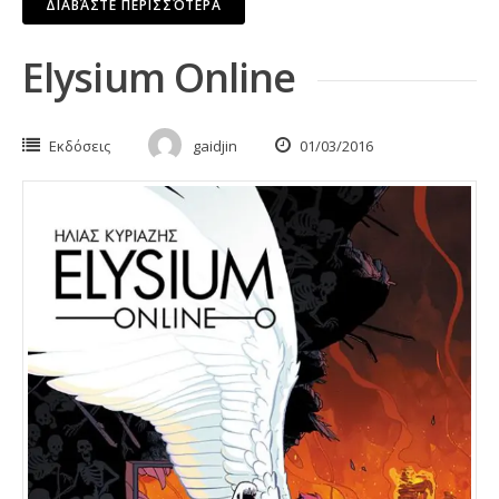
ΔΙΑΒΆΣΤΕ ΠΕΡΙΣΣΌΤΕΡΑ
Elysium Online
Εκδόσεις
gaidjin
01/03/2016