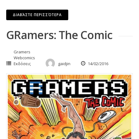
ΔΙΑΒΆΣΤΕ ΠΕΡΙΣΣΌΤΕΡΑ
GRamers: The Comic
Gramers
Webcomics
Εκδόσεις
gaidjin
14/02/2016