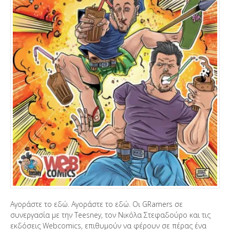
Αγοράστε το εδώ. Αγοράστε το εδώ. Οι GRamers σε
συνεργασία με την Teesney, τον Νικόλα Στεφαδούρο και τις
εκδόσεις Webcomics, επιθυμούν να φέρουν σε πέρας ένα