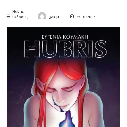
Hubris
Εκδόσεις
gaidjin
25/01/2017