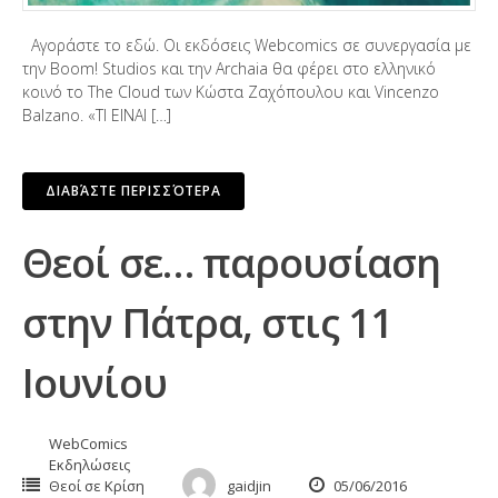
Αγοράστε το εδώ. Οι εκδόσεις Webcomics σε συνεργασία με
την Boom! Studios και την Archaia θα φέρει στο ελληνικό
κοινό το Τhe Cloud των Κώστα Ζαχόπουλου και Vincenzo
Balzano. «ΤΙ ΕΙΝΑΙ […]
ΔΙΑΒΆΣΤΕ ΠΕΡΙΣΣΌΤΕΡΑ
Θεοί σε… παρουσίαση
στην Πάτρα, στις 11
Ιουνίου
WebComics
Εκδηλώσεις
Θεοί σε Κρίση
gaidjin
05/06/2016