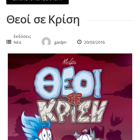
Θεοί σε Κρίση
Εκδόσεις
Νέα
gaidjin
20/03/2016