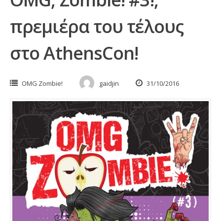
πρεμιέρα του τέλους
στο AthensCon!
OMG Zombie!
gaidjin
31/10/2016