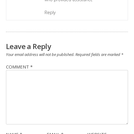
Reply
Leave a Reply
Your email address will not be published.
Required fields are marked
*
COMMENT
*